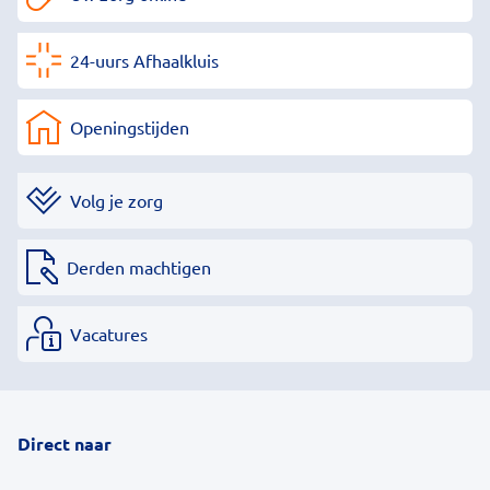
24-uurs Afhaalkluis
Openingstijden
Volg je zorg
Derden machtigen
Vacatures
Direct naar