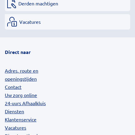
Derden machtigen
Vacatures
Direct naar
Adres, route en
openingstijden
Contact
Uw zorg online
24-uurs Afhaalkluis
Diensten
Klantenservice
Vacatures