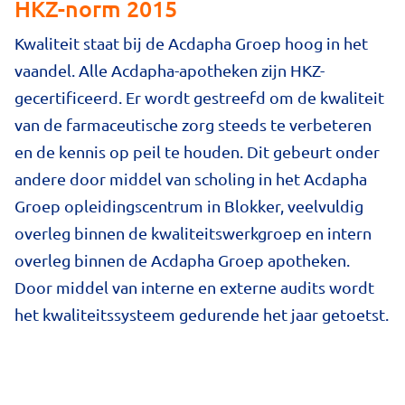
HKZ-norm 2015
Kwaliteit staat bij de Acdapha Groep hoog in het
vaandel. Alle Acdapha-apotheken zijn HKZ-
gecertificeerd. Er wordt gestreefd om de kwaliteit
van de farmaceutische zorg steeds te verbeteren
en de kennis op peil te houden. Dit gebeurt onder
andere door middel van scholing in het Acdapha
Groep opleidingscentrum in Blokker, veelvuldig
overleg binnen de kwaliteitswerkgroep en intern
overleg binnen de Acdapha Groep apotheken.
Door middel van interne en externe audits wordt
het kwaliteitssysteem gedurende het jaar getoetst.