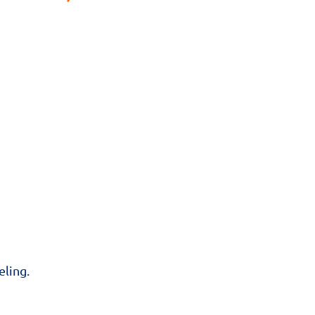
ling.