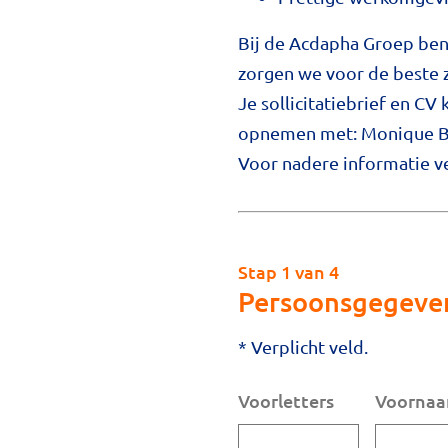
Bij de Acdapha Groep ben
zorgen we voor de beste z
Je sollicitatiebrief en CV 
opnemen met: Monique Bo
Voor nadere informatie ve
Stap 1 van 4
Persoonsgegeve
* Verplicht veld.
Voorletters
Voorna